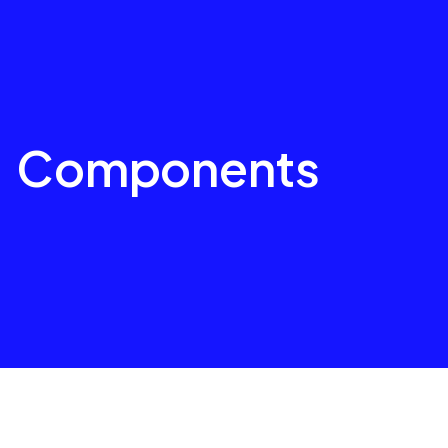
Components