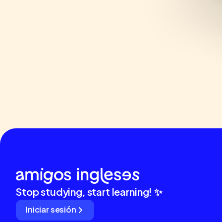
Stop studying, start learning! ✨
Iniciar sesión