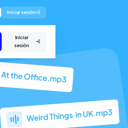
Iniciar sesión
Iniciar
sesión