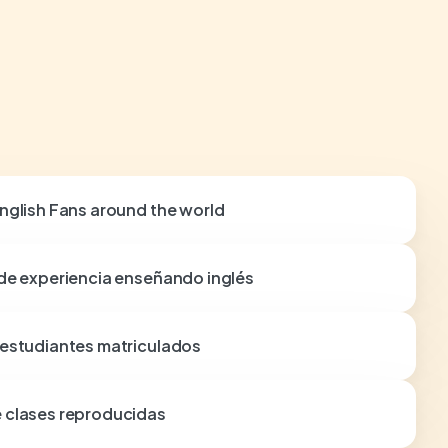
nglish Fans around the world
de experiencia enseñando inglés
 estudiantes matriculados
 clases reproducidas