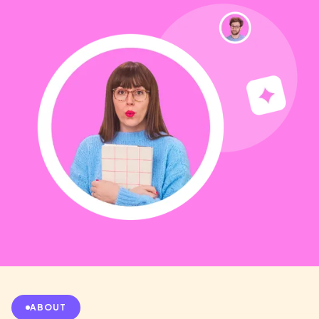
ABOUT