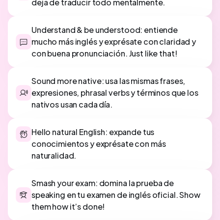
deja de traducir todo mentalmente.
Understand & be understood: entiende
mucho más inglés y exprésate con claridad y
con buena pronunciación. Just like that!
Sound more native: usa las mismas frases,
expresiones, phrasal verbs y términos que los
nativos usan cada día.
Hello natural English: expande tus
conocimientos y exprésate con más
naturalidad.
Smash your exam: domina la prueba de
speaking en tu examen de inglés oficial. Show
them how it’s done!