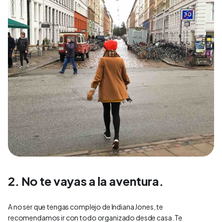
2. No te vayas a la aventura.
A no ser que tengas complejo de Indiana Jones, te
recomendamos ir con todo organizado desde casa. Te