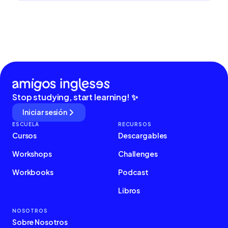
Stop studying, start learning! ✨
Iniciar sesión
ESCUELA
RECURSOS
Cursos
Descargables
Workshops
Challenges
Workbooks
Podcast
Libros
NOSOTROS
Sobre Nosotros