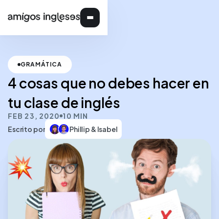
GRAMÁTICA
4 cosas que no debes hacer en
tu clase de inglés
FEB 23, 2020
10 MIN
Escrito por
Phillip & Isabel