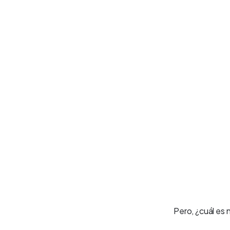
Pero, ¿cuál es 