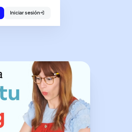
Iniciar sesión