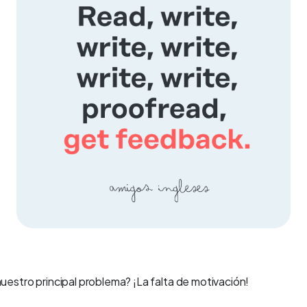
nuestro principal problema? ¡La falta de motivación!