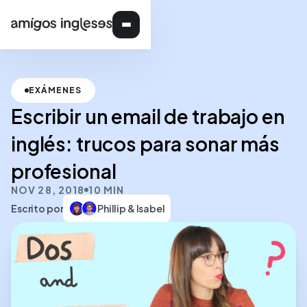
EXÁMENES
Escribir un email de trabajo en
inglés: trucos para sonar más
profesional
NOV 28, 2018
10 MIN
Escrito por
Phillip & Isabel