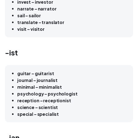
invest – investor
narrate – narrator
sail – sailor
translate – translator
visit – visitor
-ist
guitar – guitarist
journal – journalist
minimal – minimalist
psychology – psychologist
reception – receptionist
science – scientist
special – specialist
-ian