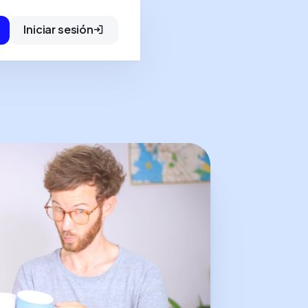
Iniciar sesión