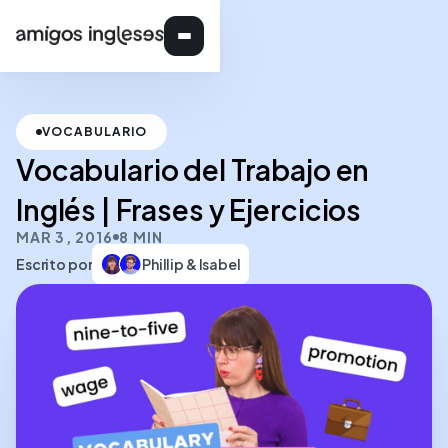
VOCABULARIO
Vocabulario del Trabajo en
Inglés | Frases y Ejercicios
MAR 3, 2016
8 MIN
Escrito por
Phillip & Isabel