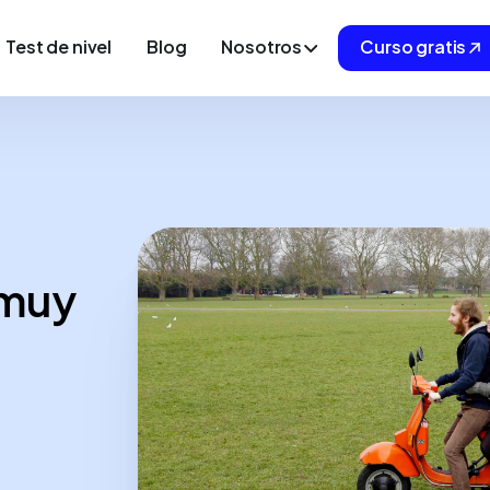
Test de nivel
Blog
Nosotros
Curso gratis
 muy