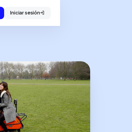
Iniciar sesión