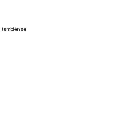
ro también se