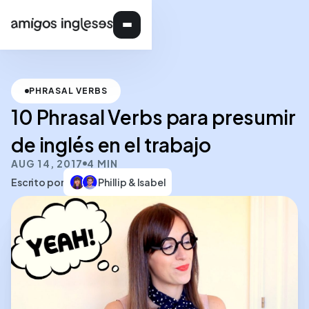
PHRASAL VERBS
10 Phrasal Verbs para presumir
de inglés en el trabajo
AUG 14, 2017
4 MIN
Escrito por
Phillip & Isabel